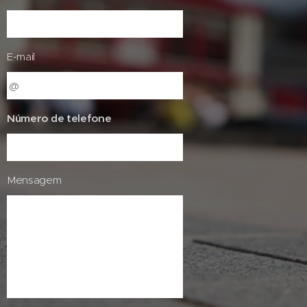
E-mail
Número de telefone
Mensagem