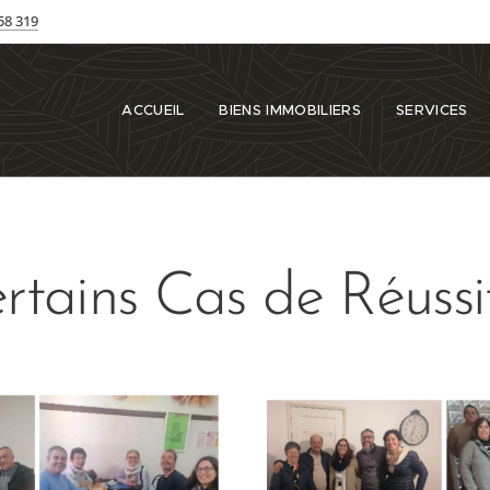
58 319
ACCUEIL
BIENS IMMOBILIERS
SERVICES
rtains Cas de Réussi