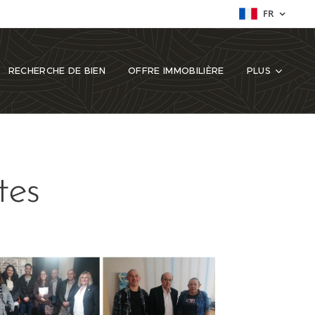
FR
RECHERCHE DE BIEN
OFFRE IMMOBILIÈRE
PLUS
tes 🙏